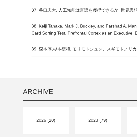
37. 谷口忠大, 人工知能は言語を獲得できるか, 世界思想社
38. Keiji Tanaka, Mark J. Buckley, and Farshad A. Mans
Card Sorting Test, Prefrontal Cortex as an Executive, 
39. 森本淳,杉本徳和, モリモトジュン、スギモトノリカズ
ARCHIVE
2026 (20)
2023 (79)