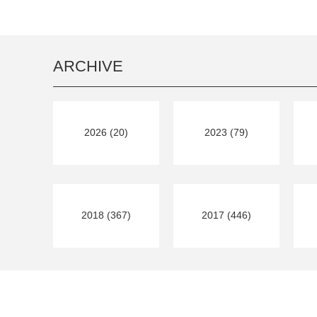
ARCHIVE
2026 (20)
2023 (79)
2018 (367)
2017 (446)