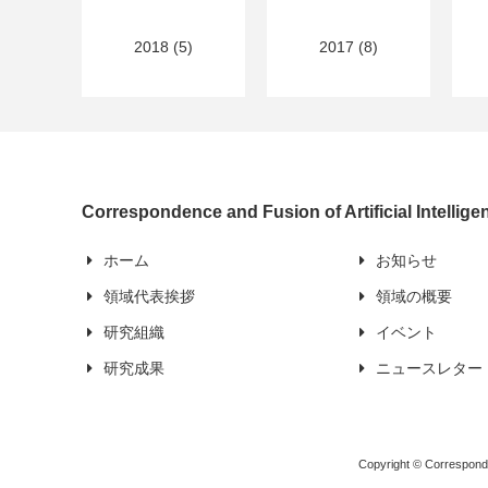
2018 (5)
2017 (8)
Correspondence and Fusion of Artificial Intellig
ホーム
お知らせ
領域代表挨拶
領域の概要
研究組織
イベント
研究成果
ニュースレター
Copyright © Corresponden