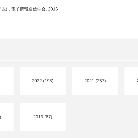
) , 電子情報通信学会, 2016
2022 (195)
2021 (257)
)
2016 (87)