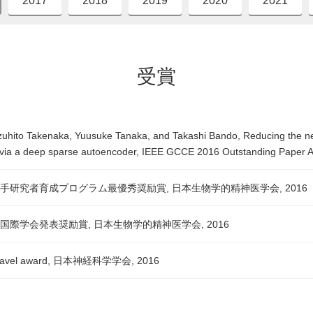
2017
2018
2019
2020
2021
受賞
zuhito Takenaka, Yuusuke Tanaka, and Takashi Bando, Reducing the neg
n via a deep sparse autoencoder, IEEE GCCE 2016 Outstanding Paper 
若手研究者育成プログラム最優秀奨励賞, 日本生物学的精神医学会, 2016
国際学会発表奨励賞, 日本生物学的精神医学会, 2016
e travel award, 日本神経科学学会, 2016