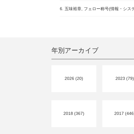
6. 五味裕章, フェロー称号(情報・システム
年別アーカイブ
2026 (20)
2023 (79)
2018 (367)
2017 (446