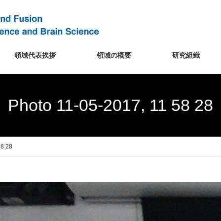
領域代表挨拶
領域の概要
研究組織
Photo 11-05-2017, 11 58 28
58 28