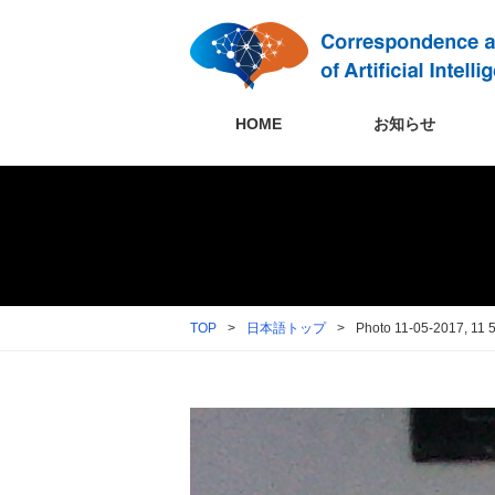
HOME
お知らせ
TOP
>
日本語トップ
>
Photo 11-05-2017, 11 