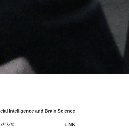
cial Intelligence and Brain Science
お知らせ
LINK