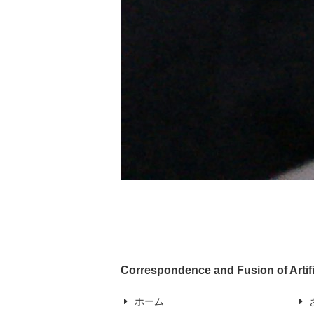
Correspondence and Fusion of Artifi
ホーム