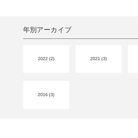
年別アーカイブ
2022 (2)
2021 (3)
2016 (3)