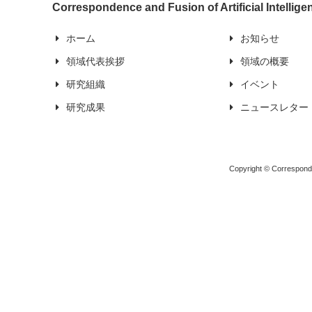
Correspondence and Fusion of Artificial Intellig
ホーム
お知らせ
領域代表挨拶
領域の概要
研究組織
イベント
研究成果
ニュースレター
Copyright © Corresponden